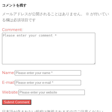
コメントを残す
メールアドレスが公開されることはありません。
※
が付いてい
る欄は必須項目です
Comment:
Name:
E-mail:
Website:
日本語が含まれない投稿は無視されますのでご注意ください。