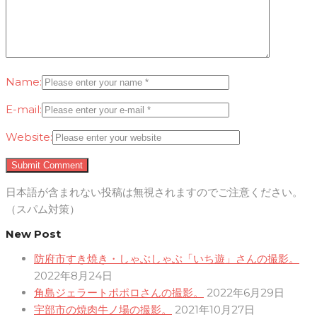
Name:
E-mail:
Website:
日本語が含まれない投稿は無視されますのでご注意ください。
（スパム対策）
New Post
防府市すき焼き・しゃぶしゃぶ「いち遊」さんの撮影。
2022年8月24日
角島ジェラートポポロさんの撮影。
2022年6月29日
宇部市の焼肉牛ノ場の撮影。
2021年10月27日