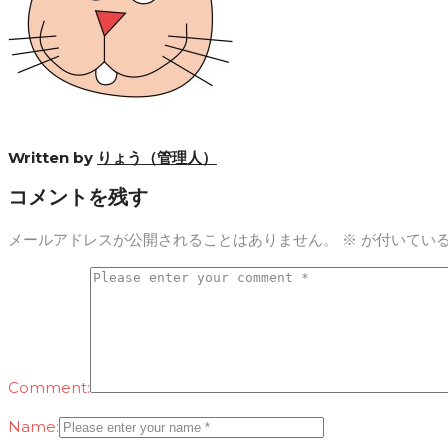
Written by
りょう（管理人）
コメントを残す
メールアドレスが公開されることはありません。
※
が付いてい
Comment:
Name: