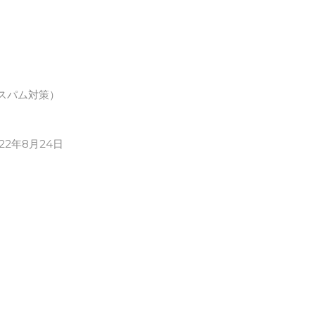
スパム対策）
022年8月24日