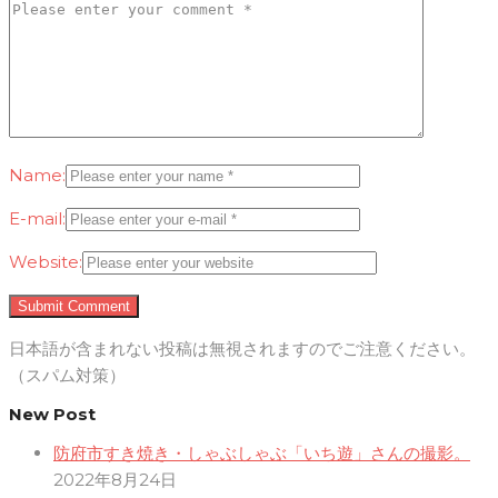
Name:
E-mail:
Website:
日本語が含まれない投稿は無視されますのでご注意ください。
（スパム対策）
New Post
防府市すき焼き・しゃぶしゃぶ「いち遊」さんの撮影。
2022年8月24日