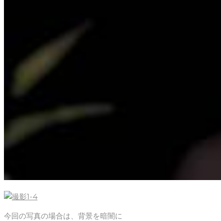
今回の写真の場合は、背景を暗闇に