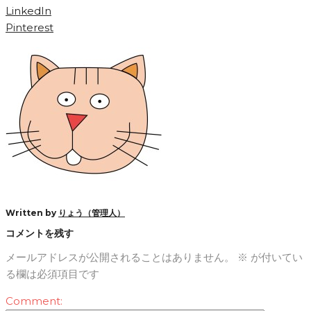
LinkedIn
Pinterest
Written by
りょう（管理人）
コメントを残す
メールアドレスが公開されることはありません。
※
が付いてい
る欄は必須項目です
Comment: