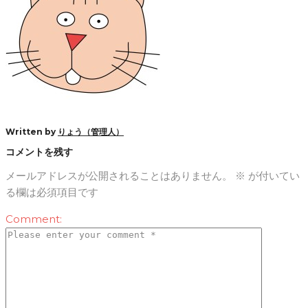
Written by
りょう（管理人）
コメントを残す
メールアドレスが公開されることはありません。
※
が付いてい
る欄は必須項目です
Comment: