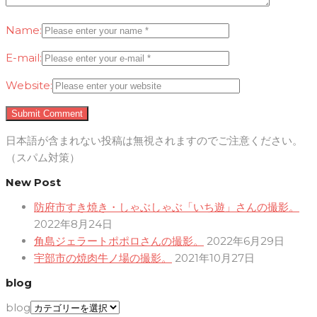
Name:
E-mail:
Website:
日本語が含まれない投稿は無視されますのでご注意ください。
（スパム対策）
New Post
防府市すき焼き・しゃぶしゃぶ「いち遊」さんの撮影。
2022年8月24日
角島ジェラートポポロさんの撮影。
2022年6月29日
宇部市の焼肉牛ノ場の撮影。
2021年10月27日
blog
blog