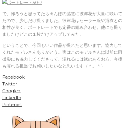
で、帰ろうと思ってたら田んぼの脇道に彼岸花が大量に咲いて
たので、少しだけ撮りました。彼岸花はセーラー服や浴衣との
相性が良く、ポートレートでも定番の組み合わせ。他にも撮り
ましたけどこの１枚だけアップしてみた。
ということで、今回もいい作品が撮れたと思います。協力して
くれたモデルさんありがとう。実はこのモデルさんは以前に雨
撮影にも協力してくださって、濡れるには縁のあるお方。今後
も濡れる担当でお願いしたいなと思います（＾。＾）
Facebook
Twitter
Google+
LinkedIn
Pinterest