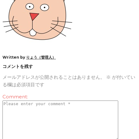
Written by
りょう（管理人）
コメントを残す
メールアドレスが公開されることはありません。
※
が付いてい
る欄は必須項目です
Comment: