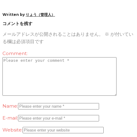
Written by
りょう（管理人）
コメントを残す
メールアドレスが公開されることはありません。
※
が付いてい
る欄は必須項目です
Comment:
Name:
E-mail:
Website: