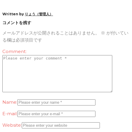
Written by
りょう（管理人）
コメントを残す
メールアドレスが公開されることはありません。
※
が付いてい
る欄は必須項目です
Comment:
Name:
E-mail:
Website: