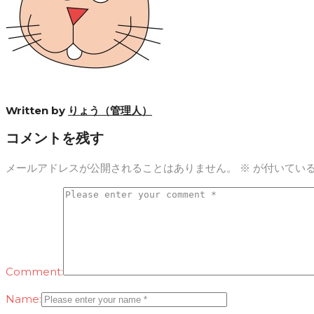
Written by
りょう（管理人）
コメントを残す
メールアドレスが公開されることはありません。
※
が付いてい
Comment:
Name: