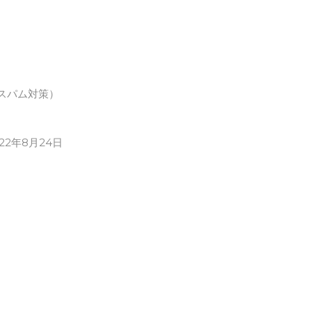
スパム対策）
022年8月24日