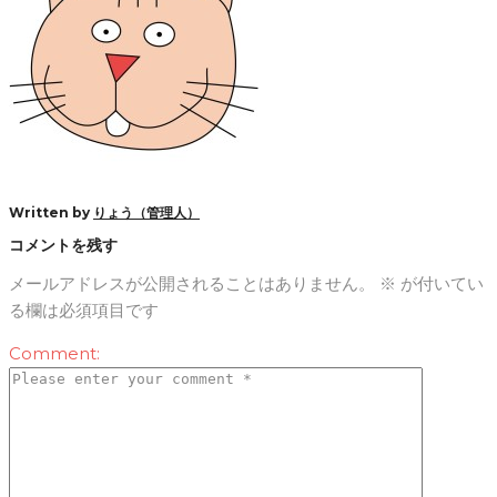
Written by
りょう（管理人）
コメントを残す
メールアドレスが公開されることはありません。
※
が付いてい
る欄は必須項目です
Comment: