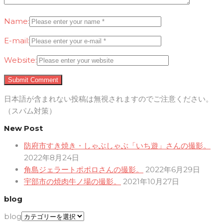
Name:
E-mail:
Website:
日本語が含まれない投稿は無視されますのでご注意ください。
（スパム対策）
New Post
防府市すき焼き・しゃぶしゃぶ「いち遊」さんの撮影。
2022年8月24日
角島ジェラートポポロさんの撮影。
2022年6月29日
宇部市の焼肉牛ノ場の撮影。
2021年10月27日
blog
blog