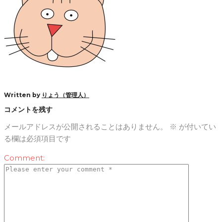
Written by
りょう（管理人）
コメントを残す
メールアドレスが公開されることはありません。
※
が付いてい
る欄は必須項目です
Comment: