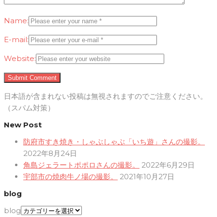
Name:
E-mail:
Website:
日本語が含まれない投稿は無視されますのでご注意ください。
（スパム対策）
New Post
防府市すき焼き・しゃぶしゃぶ「いち遊」さんの撮影。
2022年8月24日
角島ジェラートポポロさんの撮影。
2022年6月29日
宇部市の焼肉牛ノ場の撮影。
2021年10月27日
blog
blog