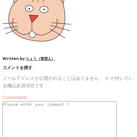
Written by
りょう（管理人）
コメントを残す
メールアドレスが公開されることはありません。
※
が付いてい
る欄は必須項目です
Comment: