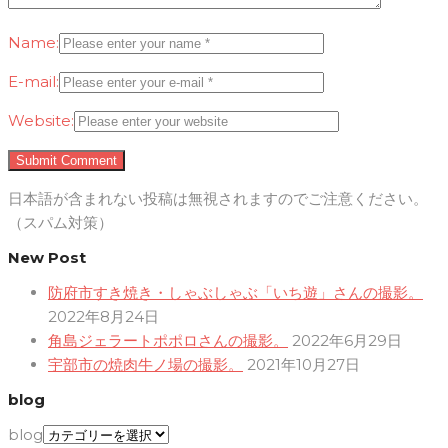
Name:
E-mail:
Website:
日本語が含まれない投稿は無視されますのでご注意ください。
（スパム対策）
New Post
防府市すき焼き・しゃぶしゃぶ「いち遊」さんの撮影。
2022年8月24日
角島ジェラートポポロさんの撮影。
2022年6月29日
宇部市の焼肉牛ノ場の撮影。
2021年10月27日
blog
blog