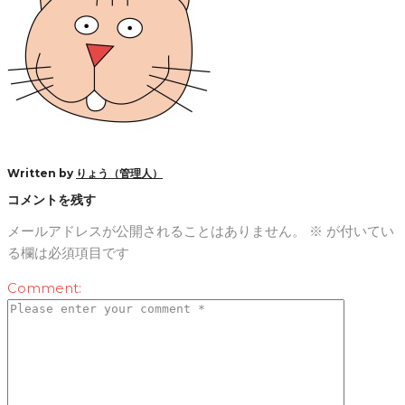
Written by
りょう（管理人）
コメントを残す
メールアドレスが公開されることはありません。
※
が付いてい
る欄は必須項目です
Comment: