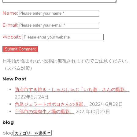
Name:
E-mail:
Website:
日本語が含まれない投稿は無視されますのでご注意ください。
（スパム対策）
New Post
防府市すき焼き・しゃぶしゃぶ「いち遊」さんの撮影。
2022年8月24日
角島ジェラートポポロさんの撮影。
2022年6月29日
宇部市の焼肉牛ノ場の撮影。
2021年10月27日
blog
blog