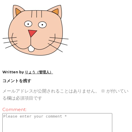
Written by
りょう（管理人）
コメントを残す
メールアドレスが公開されることはありません。
※
が付いてい
る欄は必須項目です
Comment: