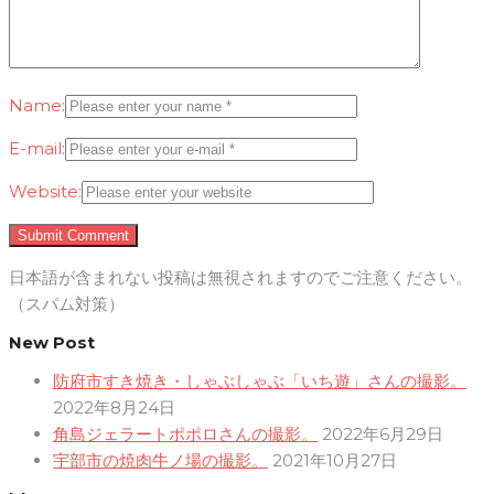
Name:
E-mail:
Website:
日本語が含まれない投稿は無視されますのでご注意ください。
（スパム対策）
New Post
防府市すき焼き・しゃぶしゃぶ「いち遊」さんの撮影。
2022年8月24日
角島ジェラートポポロさんの撮影。
2022年6月29日
宇部市の焼肉牛ノ場の撮影。
2021年10月27日