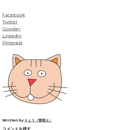
Facebook
Twitter
Google+
LinkedIn
Pinterest
Written by
りょう（管理人）
コメントを残す