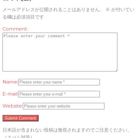
メールアドレスが公開されることはありません。
※
が付いてい
る欄は必須項目です
Comment:
Name:
E-mail:
Website:
日本語が含まれない投稿は無視されますのでご注意ください。
（スパム対策）