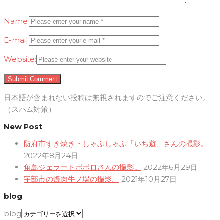
Name:
E-mail:
Website:
日本語が含まれない投稿は無視されますのでご注意ください。
（スパム対策）
New Post
防府市すき焼き・しゃぶしゃぶ「いち遊」さんの撮影。
2022年8月24日
角島ジェラートポポロさんの撮影。
2022年6月29日
宇部市の焼肉牛ノ場の撮影。
2021年10月27日
blog
blog