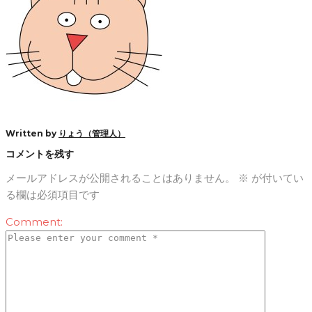
Written by
りょう（管理人）
コメントを残す
メールアドレスが公開されることはありません。
※
が付いてい
る欄は必須項目です
Comment: