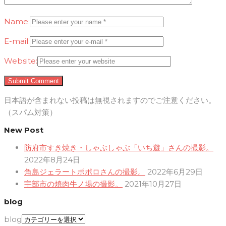
Name:
E-mail:
Website:
日本語が含まれない投稿は無視されますのでご注意ください。
（スパム対策）
New Post
防府市すき焼き・しゃぶしゃぶ「いち遊」さんの撮影。
2022年8月24日
角島ジェラートポポロさんの撮影。
2022年6月29日
宇部市の焼肉牛ノ場の撮影。
2021年10月27日
blog
blog