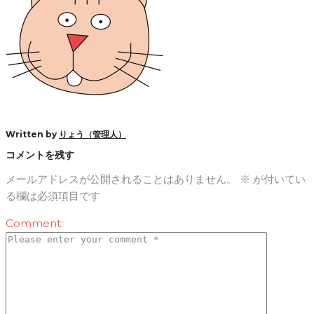
Written by
りょう（管理人）
コメントを残す
メールアドレスが公開されることはありません。
※
が付いてい
る欄は必須項目です
Comment: