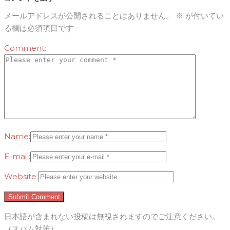
メールアドレスが公開されることはありません。
※
が付いてい
る欄は必須項目です
Comment:
Name:
E-mail:
Website:
日本語が含まれない投稿は無視されますのでご注意ください。
（スパム対策）