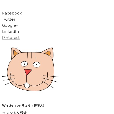
Facebook
Twitter
Google+
LinkedIn
Pinterest
Written by
りょう（管理人）
コメントを残す