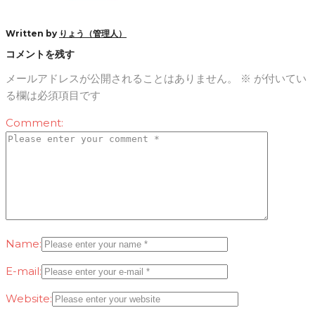
Written by
りょう（管理人）
コメントを残す
メールアドレスが公開されることはありません。
※
が付いてい
る欄は必須項目です
Comment:
Name:
E-mail:
Website: