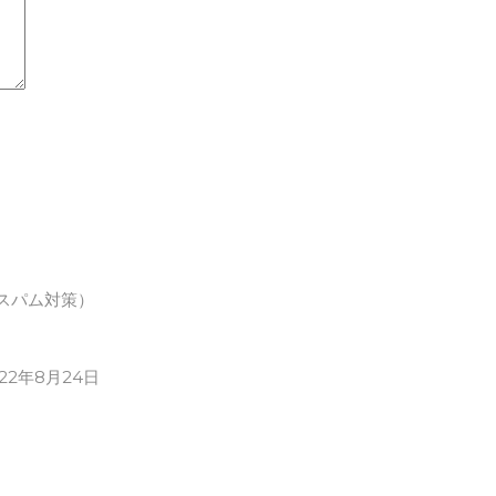
スパム対策）
022年8月24日