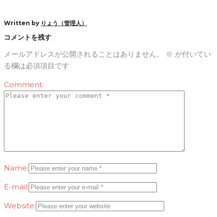
Written by
りょう（管理人）
コメントを残す
メールアドレスが公開されることはありません。
※
が付いてい
る欄は必須項目です
Comment:
Name:
E-mail:
Website: