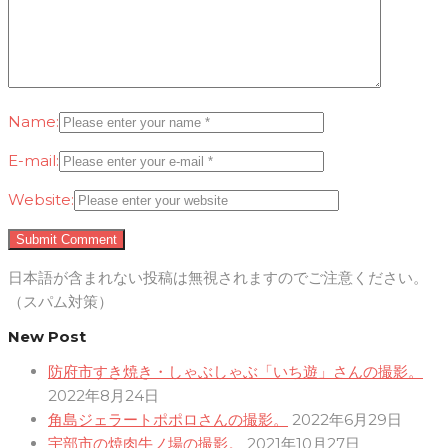
Name:
E-mail:
Website:
日本語が含まれない投稿は無視されますのでご注意ください。
（スパム対策）
New Post
防府市すき焼き・しゃぶしゃぶ「いち遊」さんの撮影。
2022年8月24日
角島ジェラートポポロさんの撮影。
2022年6月29日
宇部市の焼肉牛ノ場の撮影。
2021年10月27日