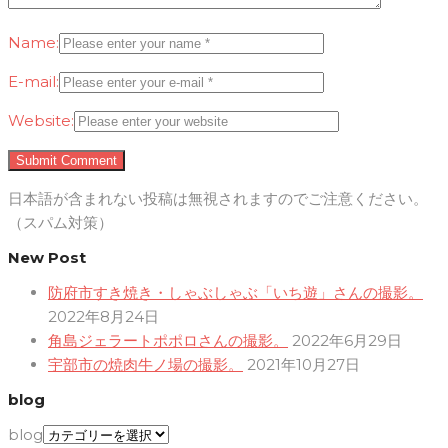
Name:
E-mail:
Website:
日本語が含まれない投稿は無視されますのでご注意ください。
（スパム対策）
New Post
防府市すき焼き・しゃぶしゃぶ「いち遊」さんの撮影。
2022年8月24日
角島ジェラートポポロさんの撮影。
2022年6月29日
宇部市の焼肉牛ノ場の撮影。
2021年10月27日
blog
blog