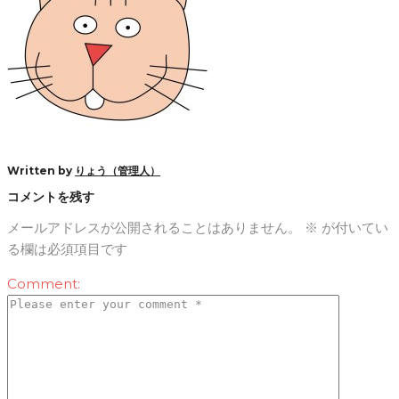
Written by
りょう（管理人）
コメントを残す
メールアドレスが公開されることはありません。
※
が付いてい
る欄は必須項目です
Comment: