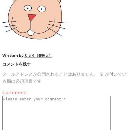
Written by
りょう（管理人）
コメントを残す
メールアドレスが公開されることはありません。
※
が付いてい
る欄は必須項目です
Comment: