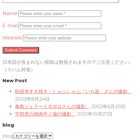
Name:
E-mail:
Website:
日本語が含まれない投稿は無視されますのでご注意ください。
（スパム対策）
New Post
防府市すき焼き・しゃぶしゃぶ「いち遊」さんの撮影。
2022年8月24日
角島ジェラートポポロさんの撮影。
2022年6月29日
宇部市の焼肉牛ノ場の撮影。
2021年10月27日
blog
blog