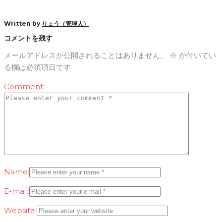
Written by
りょう（管理人）
コメントを残す
メールアドレスが公開されることはありません。
※
が付いてい
る欄は必須項目です
Comment:
Name:
E-mail:
Website: