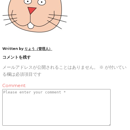
Written by
りょう（管理人）
コメントを残す
メールアドレスが公開されることはありません。
※
が付いてい
る欄は必須項目です
Comment: