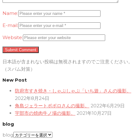
Name:
E-mail:
Website:
日本語が含まれない投稿は無視されますのでご注意ください。
（スパム対策）
New Post
防府市すき焼き・しゃぶしゃぶ「いち遊」さんの撮影。
2022年8月24日
角島ジェラートポポロさんの撮影。
2022年6月29日
宇部市の焼肉牛ノ場の撮影。
2021年10月27日
blog
blog