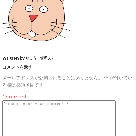
Written by
りょう（管理人）
コメントを残す
メールアドレスが公開されることはありません。
※
が付いてい
る欄は必須項目です
Comment: