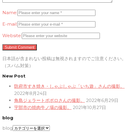
Name:
E-mail:
Website:
日本語が含まれない投稿は無視されますのでご注意ください。
（スパム対策）
New Post
防府市すき焼き・しゃぶしゃぶ「いち遊」さんの撮影。
2022年8月24日
角島ジェラートポポロさんの撮影。
2022年6月29日
宇部市の焼肉牛ノ場の撮影。
2021年10月27日
blog
blog