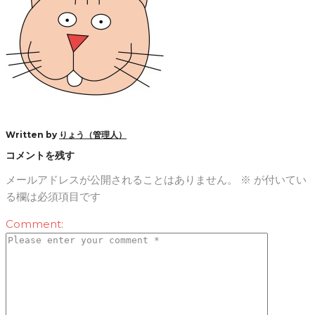
Written by
りょう（管理人）
コメントを残す
メールアドレスが公開されることはありません。
※
が付いてい
る欄は必須項目です
Comment: