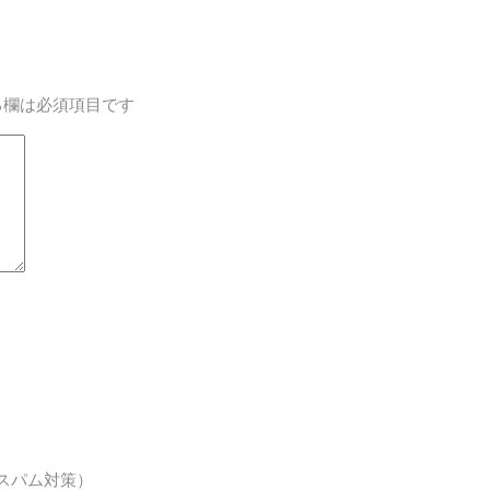
る欄は必須項目です
スパム対策）