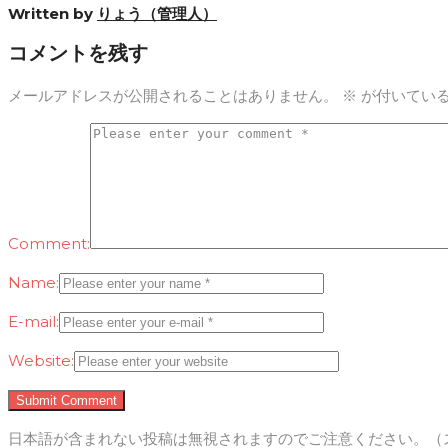
Written by
りょう（管理人）
コメントを残す
メールアドレスが公開されることはありません。
※
が付いてい
Comment:
Name:
E-mail:
Website:
日本語が含まれない投稿は無視されますのでご注意ください。（