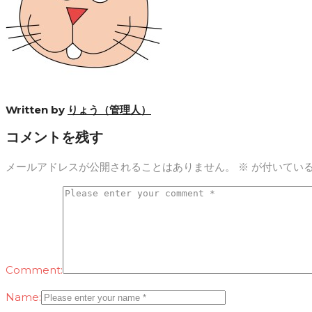
Written by
りょう（管理人）
コメントを残す
メールアドレスが公開されることはありません。
※
が付いてい
Comment:
Name: