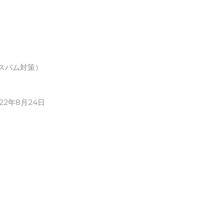
スパム対策）
022年8月24日