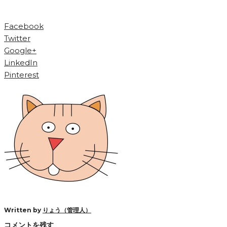
Facebook
Twitter
Google+
LinkedIn
Pinterest
Written by
りょう（管理人）
コメントを残す