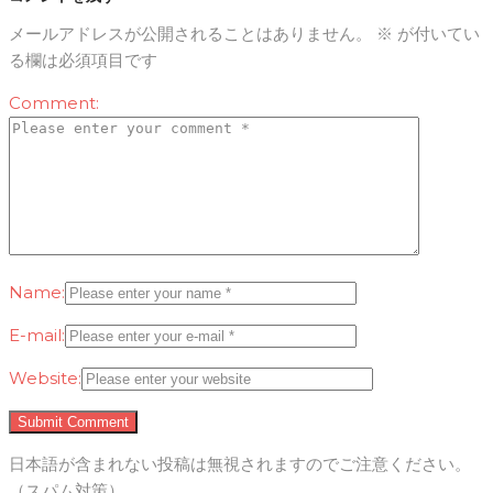
メールアドレスが公開されることはありません。
※
が付いてい
る欄は必須項目です
Comment:
Name:
E-mail:
Website:
日本語が含まれない投稿は無視されますのでご注意ください。
（スパム対策）