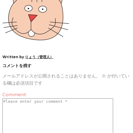
Written by
りょう（管理人）
コメントを残す
メールアドレスが公開されることはありません。
※
が付いてい
る欄は必須項目です
Comment: