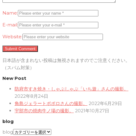
Name:
E-mail:
Website:
日本語が含まれない投稿は無視されますのでご注意ください。
（スパム対策）
New Post
防府市すき焼き・しゃぶしゃぶ「いち遊」さんの撮影。
2022年8月24日
角島ジェラートポポロさんの撮影。
2022年6月29日
宇部市の焼肉牛ノ場の撮影。
2021年10月27日
blog
blog