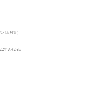
スパム対策）
022年8月24日