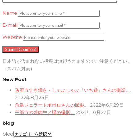
Name:
E-mail:
Website:
日本語が含まれない投稿は無視されますのでご注意ください。
（スパム対策）
New Post
防府市すき焼き・しゃぶしゃぶ「いち遊」さんの撮影。
2022年8月24日
角島ジェラートポポロさんの撮影。
2022年6月29日
宇部市の焼肉牛ノ場の撮影。
2021年10月27日
blog
blog