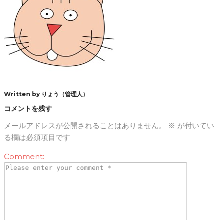
Written by
りょう（管理人）
コメントを残す
メールアドレスが公開されることはありません。
※
が付いてい
る欄は必須項目です
Comment: