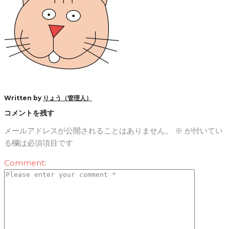
Written by
りょう（管理人）
コメントを残す
メールアドレスが公開されることはありません。
※
が付いてい
る欄は必須項目です
Comment: