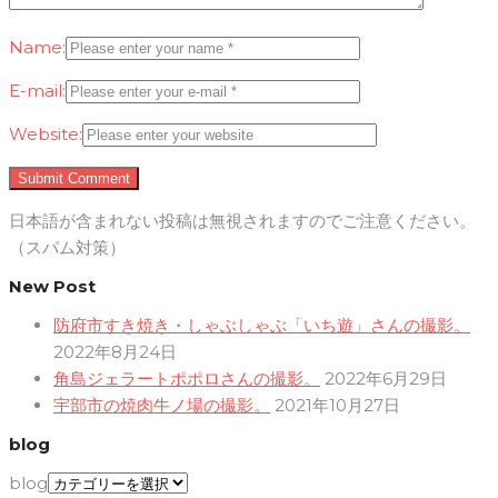
Name:
E-mail:
Website:
日本語が含まれない投稿は無視されますのでご注意ください。
（スパム対策）
New Post
防府市すき焼き・しゃぶしゃぶ「いち遊」さんの撮影。
2022年8月24日
角島ジェラートポポロさんの撮影。
2022年6月29日
宇部市の焼肉牛ノ場の撮影。
2021年10月27日
blog
blog