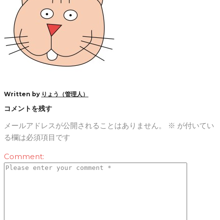
Written by
りょう（管理人）
コメントを残す
メールアドレスが公開されることはありません。
※
が付いてい
る欄は必須項目です
Comment: