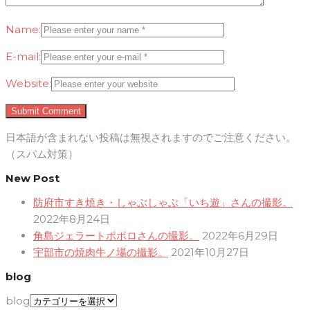
Name:
E-mail:
Website:
日本語が含まれない投稿は無視されますのでご注意ください。
（スパム対策）
New Post
防府市すき焼き・しゃぶしゃぶ「いち遊」さんの撮影。
2022年8月24日
角島ジェラートポポロさんの撮影。
2022年6月29日
宇部市の焼肉牛ノ場の撮影。
2021年10月27日
blog
blog