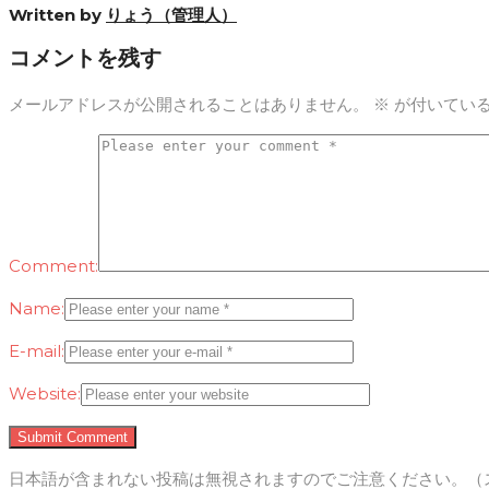
Written by
りょう（管理人）
コメントを残す
メールアドレスが公開されることはありません。
※
が付いてい
Comment:
Name:
E-mail:
Website:
日本語が含まれない投稿は無視されますのでご注意ください。（