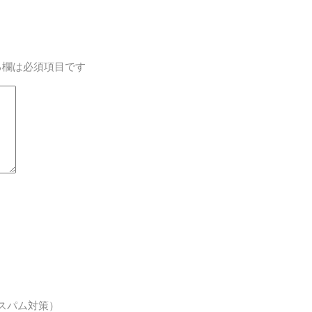
る欄は必須項目です
スパム対策）