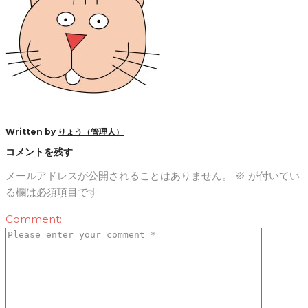
Written by
りょう（管理人）
コメントを残す
メールアドレスが公開されることはありません。
※
が付いてい
る欄は必須項目です
Comment: