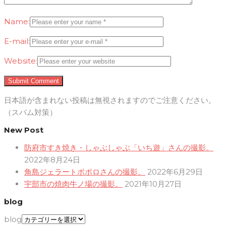
Name:
E-mail:
Website:
日本語が含まれない投稿は無視されますのでご注意ください。
（スパム対策）
New Post
防府市すき焼き・しゃぶしゃぶ「いち遊」さんの撮影。
2022年8月24日
角島ジェラートポポロさんの撮影。
2022年6月29日
宇部市の焼肉牛ノ場の撮影。
2021年10月27日
blog
blog