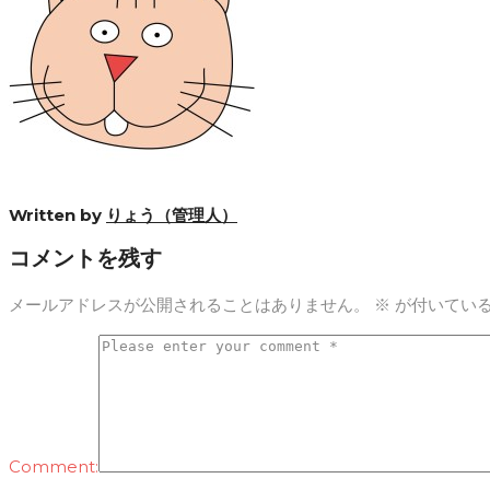
Written by
りょう（管理人）
コメントを残す
メールアドレスが公開されることはありません。
※
が付いてい
Comment: