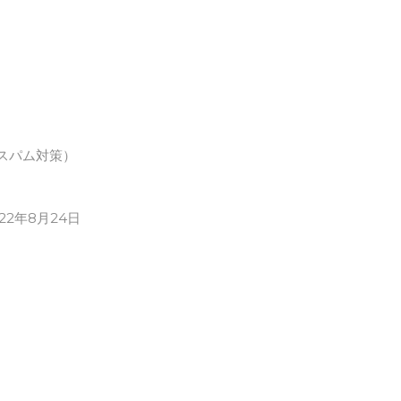
スパム対策）
022年8月24日