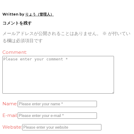
Written by
りょう（管理人）
コメントを残す
メールアドレスが公開されることはありません。
※
が付いてい
る欄は必須項目です
Comment:
Name:
E-mail:
Website: