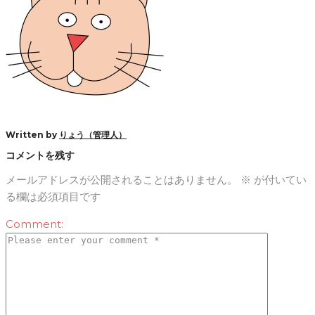
Written by
りょう（管理人）
コメントを残す
メールアドレスが公開されることはありません。
※
が付いてい
る欄は必須項目です
Comment: