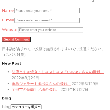
Name:
E-mail:
Website:
日本語が含まれない投稿は無視されますのでご注意ください。
（スパム対策）
New Post
防府市すき焼き・しゃぶしゃぶ「いち遊」さんの撮影。
2022年8月24日
角島ジェラートポポロさんの撮影。
2022年6月29日
宇部市の焼肉牛ノ場の撮影。
2021年10月27日
blog
blog