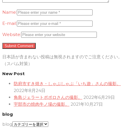
Name:
E-mail:
Website:
日本語が含まれない投稿は無視されますのでご注意ください。
（スパム対策）
New Post
防府市すき焼き・しゃぶしゃぶ「いち遊」さんの撮影。
2022年8月24日
角島ジェラートポポロさんの撮影。
2022年6月29日
宇部市の焼肉牛ノ場の撮影。
2021年10月27日
blog
blog