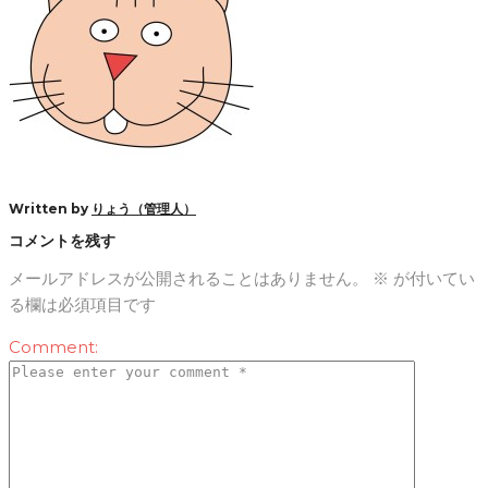
Written by
りょう（管理人）
コメントを残す
メールアドレスが公開されることはありません。
※
が付いてい
る欄は必須項目です
Comment: