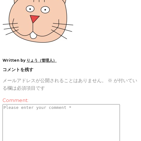
Written by
りょう（管理人）
コメントを残す
メールアドレスが公開されることはありません。
※
が付いてい
る欄は必須項目です
Comment: