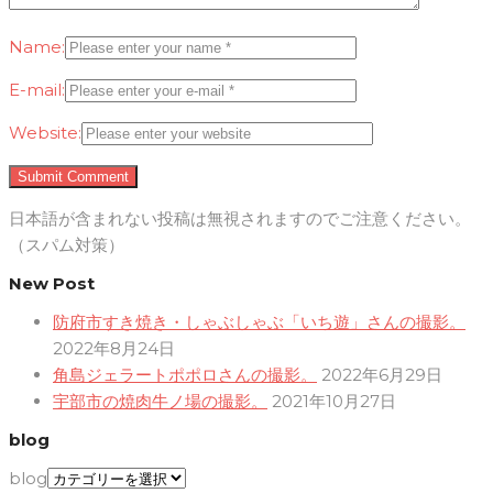
Name:
E-mail:
Website:
日本語が含まれない投稿は無視されますのでご注意ください。
（スパム対策）
New Post
防府市すき焼き・しゃぶしゃぶ「いち遊」さんの撮影。
2022年8月24日
角島ジェラートポポロさんの撮影。
2022年6月29日
宇部市の焼肉牛ノ場の撮影。
2021年10月27日
blog
blog