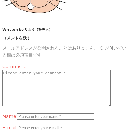
Written by
りょう（管理人）
コメントを残す
メールアドレスが公開されることはありません。
※
が付いてい
る欄は必須項目です
Comment:
Name:
E-mail: