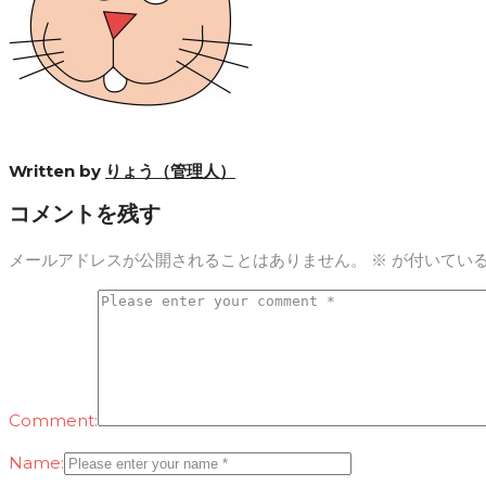
Written by
りょう（管理人）
コメントを残す
メールアドレスが公開されることはありません。
※
が付いてい
Comment:
Name: