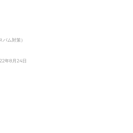
スパム対策）
022年8月24日