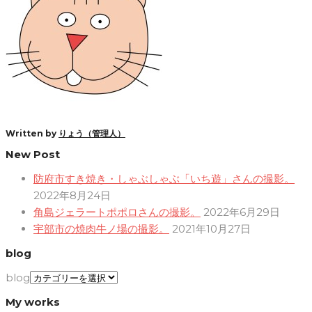
Written by
りょう（管理人）
New Post
防府市すき焼き・しゃぶしゃぶ「いち遊」さんの撮影。
2022年8月24日
角島ジェラートポポロさんの撮影。
2022年6月29日
宇部市の焼肉牛ノ場の撮影。
2021年10月27日
blog
blog
My works