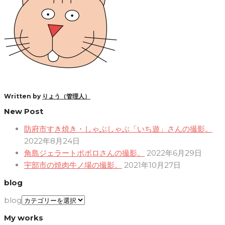
Written by
りょう（管理人）
New Post
防府市すき焼き・しゃぶしゃぶ「いち遊」さんの撮影。
2022年8月24日
角島ジェラートポポロさんの撮影。
2022年6月29日
宇部市の焼肉牛ノ場の撮影。
2021年10月27日
blog
blog
My works