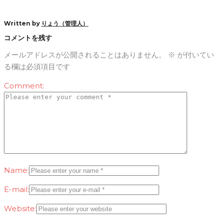
Written by
りょう（管理人）
コメントを残す
メールアドレスが公開されることはありません。
※
が付いてい
る欄は必須項目です
Comment:
Name:
E-mail:
Website: