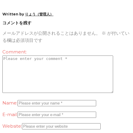
Written by
りょう（管理人）
コメントを残す
メールアドレスが公開されることはありません。
※
が付いてい
る欄は必須項目です
Comment:
Name:
E-mail:
Website: