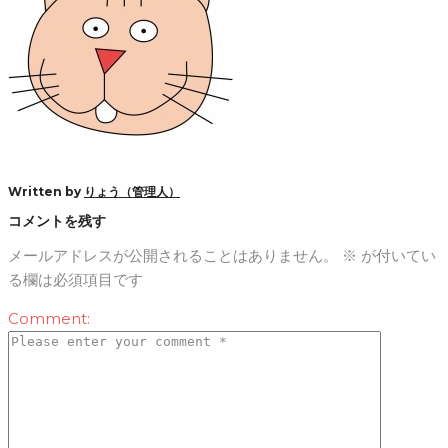
Written by
りょう（管理人）
コメントを残す
メールアドレスが公開されることはありません。
※
が付いてい
る欄は必須項目です
Comment: