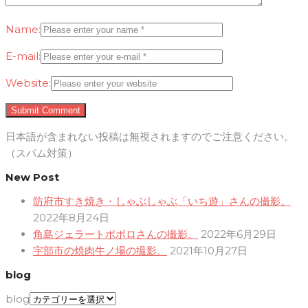
Name:
E-mail:
Website:
日本語が含まれない投稿は無視されますのでご注意ください。
（スパム対策）
New Post
防府市すき焼き・しゃぶしゃぶ「いち遊」さんの撮影。
2022年8月24日
角島ジェラートポポロさんの撮影。
2022年6月29日
宇部市の焼肉牛ノ場の撮影。
2021年10月27日
blog
blog